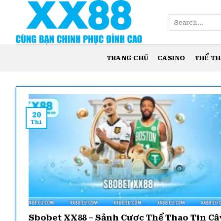
Skip
to
content
TRANG CHỦ
CASINO
THỂ T
20
Th1
Sbobet XX88 – Sảnh Cược Thể Thao Tin Cậ