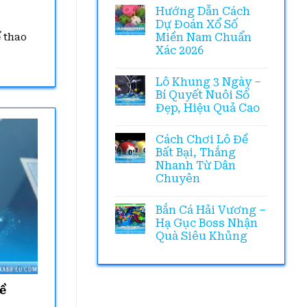
Hướng Dẫn Cách
Dự Đoán Xổ Số
Miền Nam Chuẩn
 thao
Xác 2026
Lô Khung 3 Ngày –
Bí Quyết Nuôi Số
Đẹp, Hiệu Quả Cao
Cách Chơi Lô Đề
Bất Bại, Thắng
Nhanh Từ Dân
Chuyên
Bắn Cá Hải Vương –
Hạ Gục Boss Nhận
Quà Siêu Khủng
ề