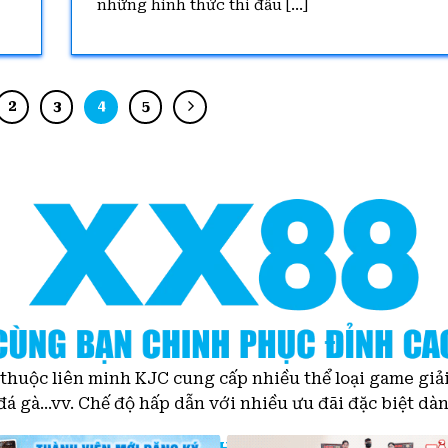
những hình thức thi đấu [...]
2
3
4
5
 thuộc liên minh KJC cung cấp nhiều thể loại game giải 
đá gà...vv. Chế độ hấp dẫn với nhiều ưu đãi đặc biệt dà