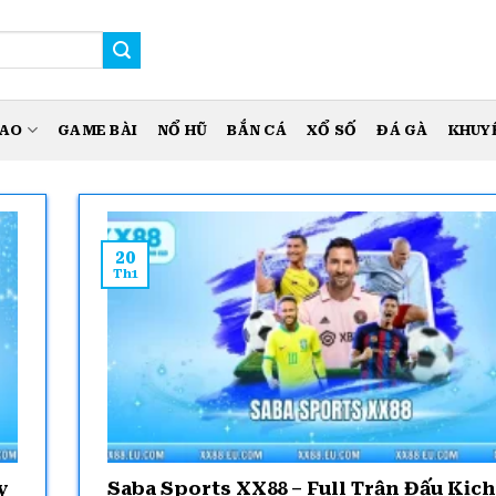
HAO
GAME BÀI
NỔ HŨ
BẮN CÁ
XỔ SỐ
ĐÁ GÀ
KHUY
20
Th1
y
Saba Sports XX88 – Full Trận Đấu Kịch