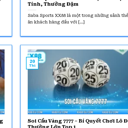
Tính, Thưởng Đậm
Saba Sports XX88 là một trong những sảnh thể
ăn khách hàng đầu với [...]
20
Th1
ng
Soi Cầu Vàng 7777 – Bí Quyết Chơi Lô Đ
Thưởng Lớn Top 1